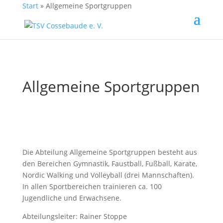
Start
»
Allgemeine Sportgruppen
Allgemeine Sportgruppen
Die Abteilung Allgemeine Sportgruppen besteht aus
den Bereichen Gymnastik, Faustball, Fußball, Karate,
Nordic Walking und Volleyball (drei Mannschaften).
In allen Sportbereichen trainieren ca. 100
Jugendliche und Erwachsene.
Abteilungsleiter: Rainer Stoppe