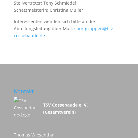
Stellvertreter: Tony Schmiedel
Schatzmeisterin: Christina Müller
Interessenten wenden sich bitte an die
Abteilungsleitung über Mail:
sportgruppen@tsv-
cossebaude.de
Kontakt
TSV Cossebaude e. V.
(Gesamtverein)
Thomas Wiesenthal