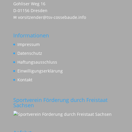
Gohliser Weg 16
D-01156 Dresden
✉
vorsitzender@tsv-cossebaude.info
Informationen
Impressum
Datenschutz
Haftungsausschluss
Einwilligungserklärung
Kontakt
Sportverein Förderung durch Freistaat
Sachsen