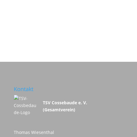
Kontakt
TSV Cossebaude e. V.
(Gesamtverein)
Thomas Wiesenthal