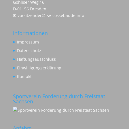
Gohliser Weg 16
D-01156 Dresden
✉
vorsitzender@tsv-cossebaude.info
Informationen
Impressum
Datenschutz
Haftungsausschluss
Einwilligungserklärung
Kontakt
Sportverein Förderung durch Freistaat
Sachsen
Anfahrt