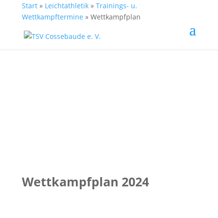
Start
»
Leichtathletik
»
Trainings- u.
Wettkampftermine
»
Wettkampfplan
Wettkampfplan 2024