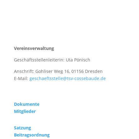
Vereinsverwaltung
Geschäftsstellenleiterin: Uta Pönisch
Anschrift: Gohliser Weg 16, 01156 Dresden
E-Mail:
geschaeftsstelle@tsv-cossebaude.de
Dokumente
Mitglieder
Satzung
Beitragsordnung