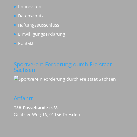
Impressum
Datenschutz
Haftungsausschluss
Einwilligungserklärung
Kontakt
Sportverein Förderung durch Freistaat
Sachsen
Anfahrt
TSV Cossebaude e. V.
Gohliser Weg 16, 01156 Dresden