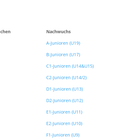
dchen
Nachwuchs
A-Junioren (U19)
B-Junioren (U17)
C1-Junioren (U14&U15)
C2-Junioren (U14/2)
D1-Junioren (U13)
D2-Junioren (U12)
E1-Junioren (U11)
E2-Junioren (U10)
F1-Junioren (U9)