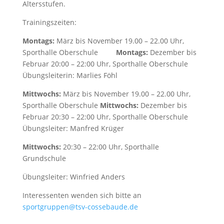
Altersstufen.
Trainingszeiten:
Montags:
März bis November 19.00 – 22.00 Uhr,
Sporthalle Oberschule
Montags:
Dezember bis
Februar 20:00 – 22:00 Uhr, Sporthalle Oberschule
Übungsleiterin: Marlies Föhl
Mittwochs:
März bis November 19.00 – 22.00 Uhr,
Sporthalle Oberschule
Mittwochs:
Dezember bis
Februar 20:30 – 22:00 Uhr, Sporthalle Oberschule
Übungsleiter: Manfred Krüger
Mittwochs:
20:30 – 22:00 Uhr, Sporthalle
Grundschule
Übungsleiter: Winfried Anders
Interessenten wenden sich bitte an
sportgruppen@tsv-cossebaude.de