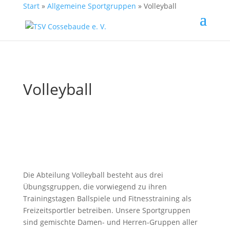
Start
»
Allgemeine Sportgruppen
»
Volleyball
Volleyball
Die Abteilung Volleyball besteht aus drei
Übungsgruppen, die vorwiegend zu ihren
Trainingstagen Ballspiele und Fitnesstraining als
Freizeitsportler betreiben. Unsere Sportgruppen
sind gemischte Damen- und Herren-Gruppen aller