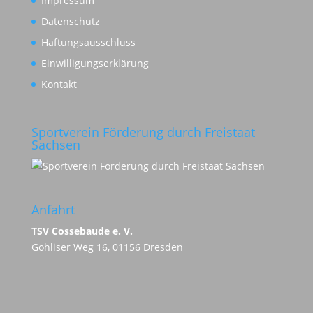
Impressum
Datenschutz
Haftungsausschluss
Einwilligungserklärung
Kontakt
Sportverein Förderung durch Freistaat
Sachsen
Anfahrt
TSV Cossebaude e. V.
Gohliser Weg 16, 01156 Dresden