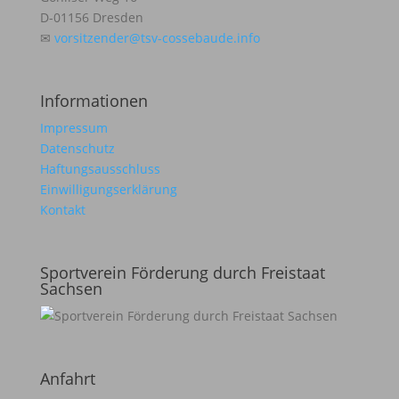
D-01156 Dresden
✉
vorsitzender@tsv-cossebaude.info
Informationen
Impressum
Datenschutz
Haftungsausschluss
Einwilligungserklärung
Kontakt
Sportverein Förderung durch Freistaat
Sachsen
Anfahrt