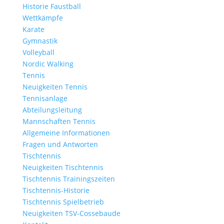
Historie Faustball
Wettkämpfe
Karate
Gymnastik
Volleyball
Nordic Walking
Tennis
Neuigkeiten Tennis
Tennisanlage
Abteilungsleitung
Mannschaften Tennis
Allgemeine Informationen
Fragen und Antworten
Tischtennis
Neuigkeiten Tischtennis
Tischtennis Trainingszeiten
Tischtennis-Historie
Tischtennis Spielbetrieb
Neuigkeiten TSV-Cossebaude