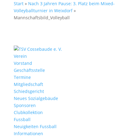
Start
»
Nach 3 Jahren Pause: 3. Platz beim Mixed-
Volleyballturnier in Weixdorf
»
Mannschaftsbild_Volleyball
Verein
Vorstand
Geschäftsstelle
Termine
Mitgliedschaft
Schiedsgericht
Neues Sozialgebäude
Sponsoren
Clubkollektion
Fussball
Neuigkeiten Fussball
Informationen