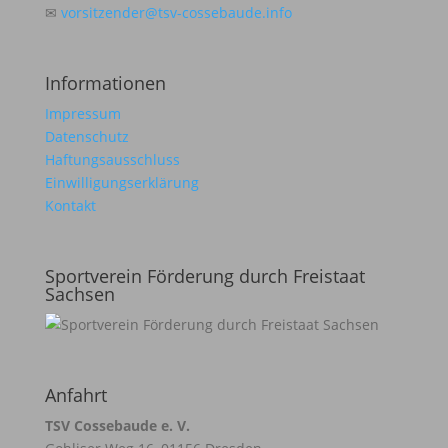
✉
vorsitzender@tsv-cossebaude.info
Informationen
Impressum
Datenschutz
Haftungsausschluss
Einwilligungserklärung
Kontakt
Sportverein Förderung durch Freistaat
Sachsen
Anfahrt
TSV Cossebaude e. V.