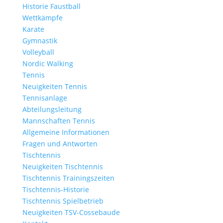
Historie Faustball
Wettkämpfe
Karate
Gymnastik
Volleyball
Nordic Walking
Tennis
Neuigkeiten Tennis
Tennisanlage
Abteilungsleitung
Mannschaften Tennis
Allgemeine Informationen
Fragen und Antworten
Tischtennis
Neuigkeiten Tischtennis
Tischtennis Trainingszeiten
Tischtennis-Historie
Tischtennis Spielbetrieb
Neuigkeiten TSV-Cossebaude