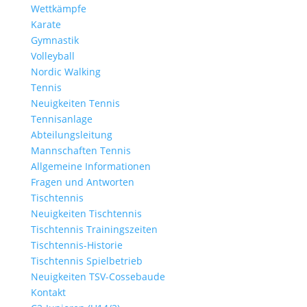
Wettkämpfe
Karate
Gymnastik
Volleyball
Nordic Walking
Tennis
Neuigkeiten Tennis
Tennisanlage
Abteilungsleitung
Mannschaften Tennis
Allgemeine Informationen
Fragen und Antworten
Tischtennis
Neuigkeiten Tischtennis
Tischtennis Trainingszeiten
Tischtennis-Historie
Tischtennis Spielbetrieb
Neuigkeiten TSV-Cossebaude
Kontakt