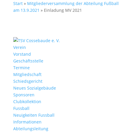
Start
»
Mitgliederversammlung der Abteilung Fußball
am 13.9.2021
»
Einladung MV 2021
Verein
Vorstand
Geschäftsstelle
Termine
Mitgliedschaft
Schiedsgericht
Neues Sozialgebäude
Sponsoren
Clubkollektion
Fussball
Neuigkeiten Fussball
Informationen
Abteilungsleitung