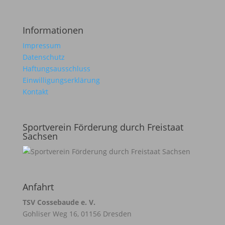
Informationen
Impressum
Datenschutz
Haftungsausschluss
Einwilligungserklärung
Kontakt
Sportverein Förderung durch Freistaat
Sachsen
Anfahrt
TSV Cossebaude e. V.
Gohliser Weg 16, 01156 Dresden