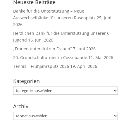
Neueste Beiträge
Danke für die Unterstützung – Neue
Auswechselbänke für unseren Rasenplatz
25. Juni
2026
Herzlichen Dank für die Unterstützung unserer C-
Jugend
16. Juni 2026
„Frauen unterstützen Frauen“
7. Juni 2026
20. Grundschulturnier in Cossebaude
11. Mai 2026
Tennis – Frühjahrsputz 2026
19. April 2026
Kategorien
Kategorien
Archiv
Archiv