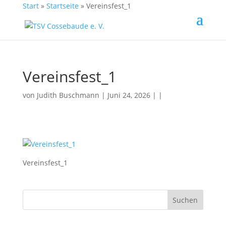
Start
»
Startseite
»
Vereinsfest_1
Vereinsfest_1
von
Judith Buschmann
| Juni 24, 2026 | |
Vereinsfest_1