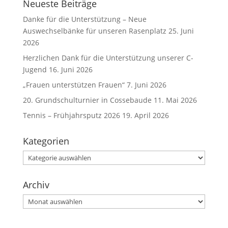
Neueste Beiträge
Danke für die Unterstützung – Neue
Auswechselbänke für unseren Rasenplatz
25. Juni
2026
Herzlichen Dank für die Unterstützung unserer C-
Jugend
16. Juni 2026
„Frauen unterstützen Frauen“
7. Juni 2026
20. Grundschulturnier in Cossebaude
11. Mai 2026
Tennis – Frühjahrsputz 2026
19. April 2026
Kategorien
Kategorien
Archiv
Archiv