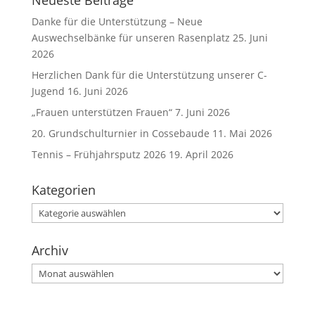
Neueste Beiträge
Danke für die Unterstützung – Neue
Auswechselbänke für unseren Rasenplatz
25. Juni
2026
Herzlichen Dank für die Unterstützung unserer C-
Jugend
16. Juni 2026
„Frauen unterstützen Frauen“
7. Juni 2026
20. Grundschulturnier in Cossebaude
11. Mai 2026
Tennis – Frühjahrsputz 2026
19. April 2026
Kategorien
Kategorien
Archiv
Archiv