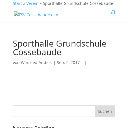
Start
»
Verein
»
Sporthalle Grundschule Cossebaude
Sporthalle Grundschule
Cossebaude
von
Winfried Anders
| Sep. 2, 2017 | |