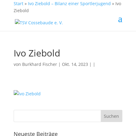
Start
»
Ivo Ziebold – Bilanz einer Sportlerjugend
»
Ivo
Ziebold
Ivo Ziebold
von
Burkhard Fischer
| Okt. 14, 2023 | |
Neueste Beiträge