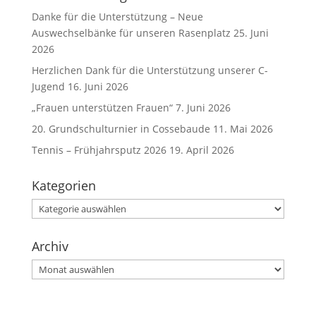
Danke für die Unterstützung – Neue
Auswechselbänke für unseren Rasenplatz
25. Juni
2026
Herzlichen Dank für die Unterstützung unserer C-
Jugend
16. Juni 2026
„Frauen unterstützen Frauen“
7. Juni 2026
20. Grundschulturnier in Cossebaude
11. Mai 2026
Tennis – Frühjahrsputz 2026
19. April 2026
Kategorien
Kategorien
Archiv
Archiv