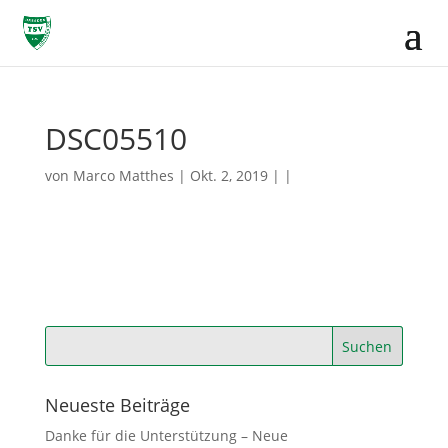
DSC05510
von
Marco Matthes
| Okt. 2, 2019 | |
Neueste Beiträge
Danke für die Unterstützung – Neue