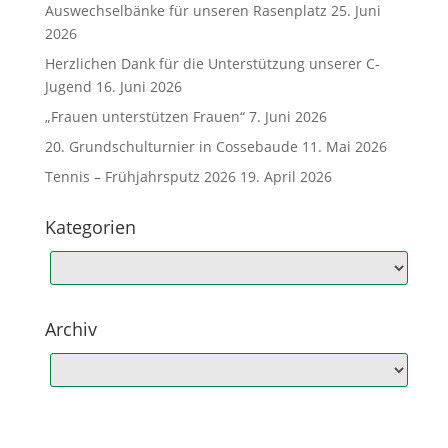
Auswechselbänke für unseren Rasenplatz
25. Juni
2026
Herzlichen Dank für die Unterstützung unserer C-
Jugend
16. Juni 2026
„Frauen unterstützen Frauen“
7. Juni 2026
20. Grundschulturnier in Cossebaude
11. Mai 2026
Tennis – Frühjahrsputz 2026
19. April 2026
Kategorien
Archiv
Archiv