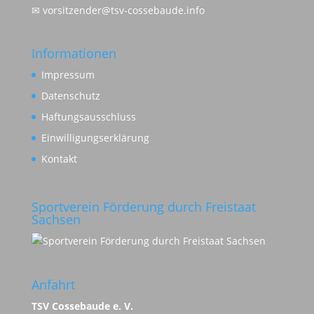
✉
vorsitzender@tsv-cossebaude.info
Informationen
Impressum
Datenschutz
Haftungsausschluss
Einwilligungserklärung
Kontakt
Sportverein Förderung durch Freistaat
Sachsen
Anfahrt
TSV Cossebaude e. V.