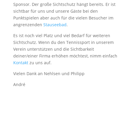
Sponsor. Der große Sichtschutz hängt bereits. Er ist
sichtbar für uns und unsere Gäste bei den
Punktspielen aber auch für die vielen Besucher im
angrenzenden
Stauseebad
.
Es ist noch viel Platz und viel Bedarf für weiteren
Sichtschutz. Wenn du den Tennissport in unserem
Verein unterstützen und die Sichtbarkeit
deiner/einer Firma erhöhen möchtest, nimm einfach
Kontakt
zu uns auf.
Vielen Dank an Nehlsen und Philipp
André