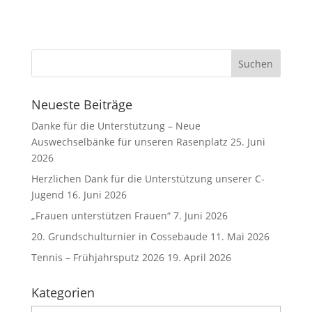
Neueste Beiträge
Danke für die Unterstützung – Neue
Auswechselbänke für unseren Rasenplatz
25. Juni
2026
Herzlichen Dank für die Unterstützung unserer C-
Jugend
16. Juni 2026
„Frauen unterstützen Frauen“
7. Juni 2026
20. Grundschulturnier in Cossebaude
11. Mai 2026
Tennis – Frühjahrsputz 2026
19. April 2026
Kategorien