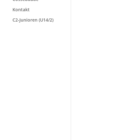
Kontakt
C2-Junioren (U14/2)