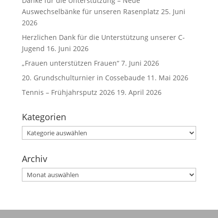
Danke für die Unterstützung – Neue
Auswechselbänke für unseren Rasenplatz
25. Juni
2026
Herzlichen Dank für die Unterstützung unserer C-
Jugend
16. Juni 2026
„Frauen unterstützen Frauen“
7. Juni 2026
20. Grundschulturnier in Cossebaude
11. Mai 2026
Tennis – Frühjahrsputz 2026
19. April 2026
Kategorien
Kategorien
Archiv
Archiv