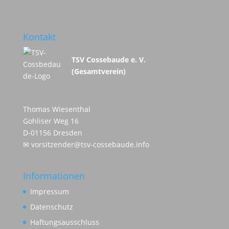
Kontakt
TSV Cossebaude e. V.
(Gesamtverein)
Thomas Wiesenthal
Gohliser Weg 16
D-01156 Dresden
✉
vorsitzender@tsv-cossebaude.info
Informationen
Impressum
Datenschutz
Haftungsausschluss