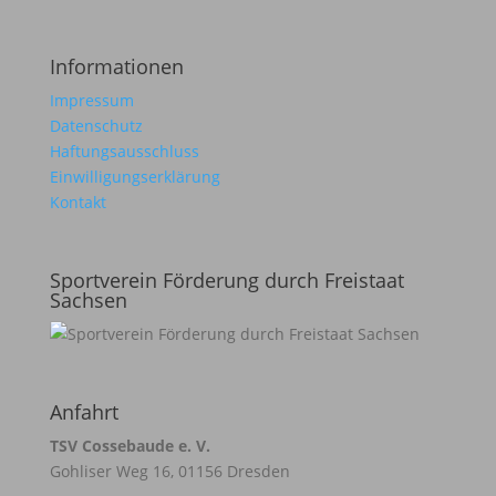
Informationen
Impressum
Datenschutz
Haftungsausschluss
Einwilligungserklärung
Kontakt
Sportverein Förderung durch Freistaat
Sachsen
Anfahrt
TSV Cossebaude e. V.
Gohliser Weg 16, 01156 Dresden