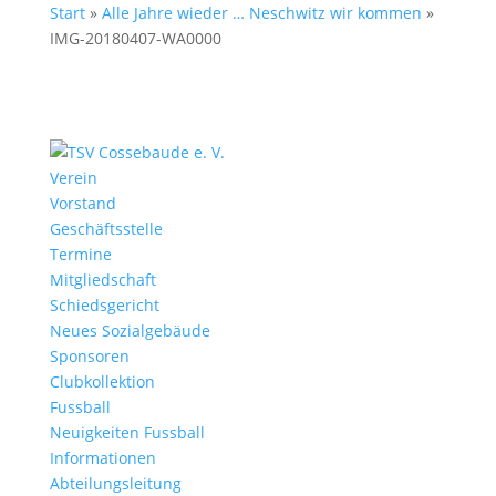
Start
»
Alle Jahre wieder … Neschwitz wir kommen
»
IMG-20180407-WA0000
Verein
Vorstand
Geschäftsstelle
Termine
Mitgliedschaft
Schiedsgericht
Neues Sozialgebäude
Sponsoren
Clubkollektion
Fussball
Neuigkeiten Fussball
Informationen
Abteilungsleitung