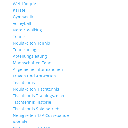
Wettkämpfe
Karate
Gymnastik
Volleyball
Nordic Walking
Tennis
Neuigkeiten Tennis
Tennisanlage
Abteilungsleitung
Mannschaften Tennis
Allgemeine Informationen
Fragen und Antworten
Tischtennis
Neuigkeiten Tischtennis
Tischtennis Trainingszeiten
Tischtennis-Historie
Tischtennis Spielbetrieb
Neuigkeiten TSV-Cossebaude
Kontakt