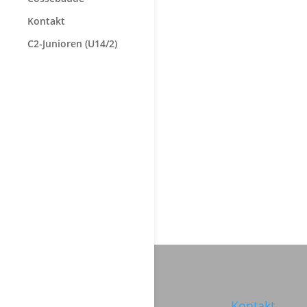
Kontakt
C2-Junioren (U14/2)
Kontakt