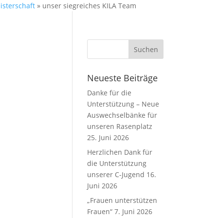
isterschaft
»
unser siegreiches KILA Team
Neueste Beiträge
Danke für die
Unterstützung – Neue
Auswechselbänke für
unseren Rasenplatz
25. Juni 2026
Herzlichen Dank für
die Unterstützung
unserer C-Jugend
16.
Juni 2026
„Frauen unterstützen
Frauen“
7. Juni 2026