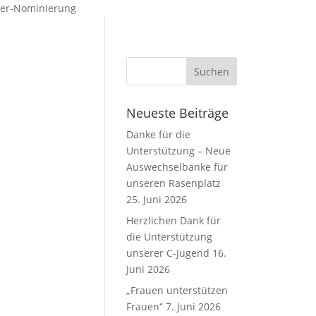
ader-Nominierung
Neueste Beiträge
Danke für die
Unterstützung – Neue
Auswechselbänke für
unseren Rasenplatz
25. Juni 2026
Herzlichen Dank für
die Unterstützung
unserer C-Jugend
16.
Juni 2026
„Frauen unterstützen
Frauen“
7. Juni 2026