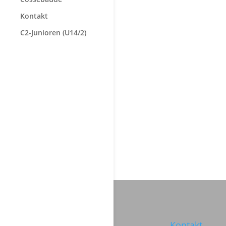
Kontakt
C2-Junioren (U14/2)
Kontakt