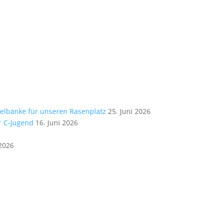
elbänke für unseren Rasenplatz
25. Juni 2026
r C-Jugend
16. Juni 2026
 2026