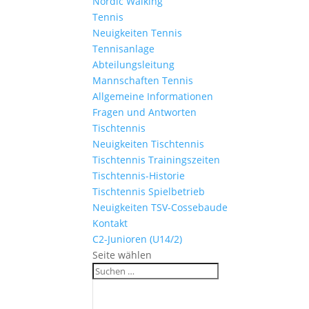
Nordic Walking
Tennis
Neuigkeiten Tennis
Tennisanlage
Abteilungsleitung
Mannschaften Tennis
Allgemeine Informationen
Fragen und Antworten
Tischtennis
Neuigkeiten Tischtennis
Tischtennis Trainingszeiten
Tischtennis-Historie
Tischtennis Spielbetrieb
Neuigkeiten TSV-Cossebaude
Kontakt
C2-Junioren (U14/2)
Seite wählen