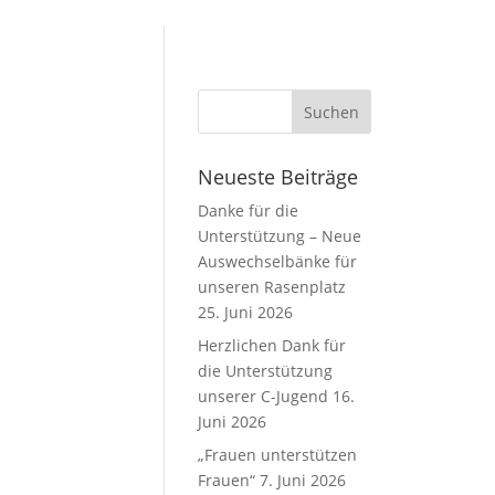
Neueste Beiträge
Danke für die
Unterstützung – Neue
Auswechselbänke für
unseren Rasenplatz
25. Juni 2026
Herzlichen Dank für
die Unterstützung
unserer C-Jugend
16.
Juni 2026
„Frauen unterstützen
Frauen“
7. Juni 2026