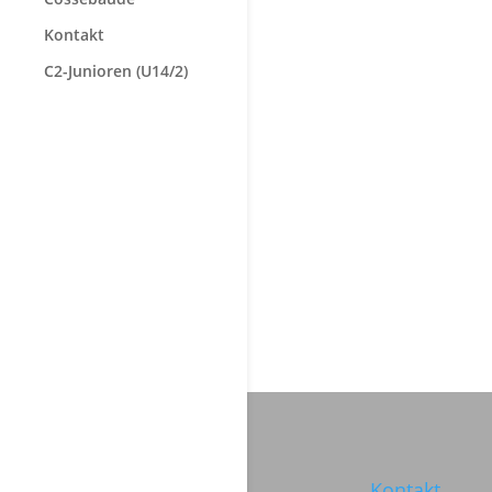
Kontakt
C2-Junioren (U14/2)
Kontakt