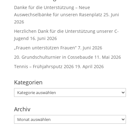
Danke für die Unterstützung – Neue
Auswechselbänke für unseren Rasenplatz
25. Juni
2026
Herzlichen Dank für die Unterstützung unserer C-
Jugend
16. Juni 2026
„Frauen unterstützen Frauen“
7. Juni 2026
20. Grundschulturnier in Cossebaude
11. Mai 2026
Tennis – Frühjahrsputz 2026
19. April 2026
Kategorien
Kategorien
Archiv
Archiv