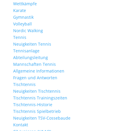
Wettkämpfe
Karate
Gymnastik
Volleyball
Nordic Walking
Tennis
Neuigkeiten Tennis
Tennisanlage
Abteilungsleitung
Mannschaften Tennis
Allgemeine Informationen
Fragen und Antworten
Tischtennis
Neuigkeiten Tischtennis
Tischtennis Trainingszeiten
Tischtennis-Historie
Tischtennis Spielbetrieb
Neuigkeiten TSV-Cossebaude
Kontakt