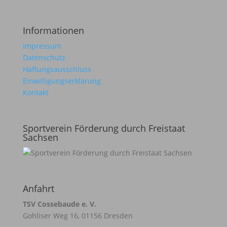
Informationen
Impressum
Datenschutz
Haftungsausschluss
Einwilligungserklärung
Kontakt
Sportverein Förderung durch Freistaat
Sachsen
Anfahrt
TSV Cossebaude e. V.
Gohliser Weg 16, 01156 Dresden