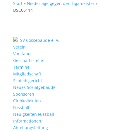
Start
»
Niederlage gegen den Ligameister
»
DSC06114
Verein
Vorstand
Geschäftsstelle
Termine
Mitgliedschaft
Schiedsgericht
Neues Sozialgebäude
Sponsoren
Clubkollektion
Fussball
Neuigkeiten Fussball
Informationen
Abteilungsleitung