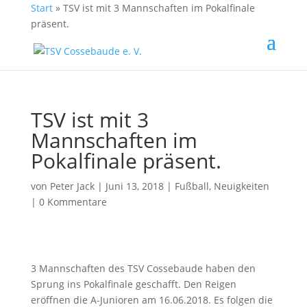
Start
»
TSV ist mit 3 Mannschaften im Pokalfinale
präsent.
TSV ist mit 3
Mannschaften im
Pokalfinale präsent.
von
Peter Jack
| Juni 13, 2018 |
Fußball
,
Neuigkeiten
|
0 Kommentare
3 Mannschaften des TSV Cossebaude haben den
Sprung ins Pokalfinale geschafft. Den Reigen
eröffnen die A-Junioren am 16.06.2018. Es folgen die