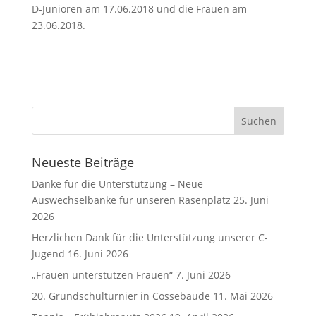
D-Junioren am 17.06.2018 und die Frauen am
23.06.2018.
Neueste Beiträge
Danke für die Unterstützung – Neue
Auswechselbänke für unseren Rasenplatz
25. Juni
2026
Herzlichen Dank für die Unterstützung unserer C-
Jugend
16. Juni 2026
„Frauen unterstützen Frauen“
7. Juni 2026
20. Grundschulturnier in Cossebaude
11. Mai 2026