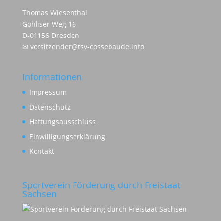
Thomas Wiesenthal
Gohliser Weg 16
D-01156 Dresden
✉
vorsitzender@tsv-cossebaude.info
Informationen
Impressum
Datenschutz
Haftungsausschluss
Einwilligungserklärung
Kontakt
Sportverein Förderung durch Freistaat
Sachsen