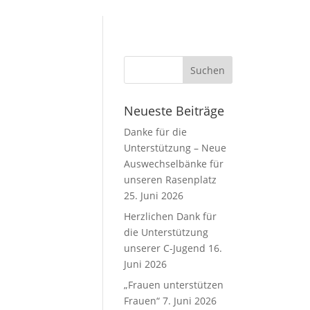
Neueste Beiträge
Danke für die
Unterstützung – Neue
Auswechselbänke für
unseren Rasenplatz
25. Juni 2026
Herzlichen Dank für
die Unterstützung
unserer C-Jugend
16.
Juni 2026
„Frauen unterstützen
Frauen“
7. Juni 2026