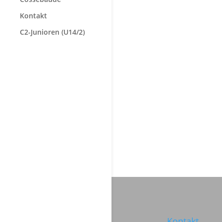
Kontakt
C2-Junioren (U14/2)
Kontakt