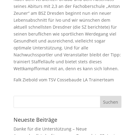
seines Abiturs mit 2,3 an der Fachoberschule „Anton
Zeuner“ am BSZ Dresden beginnt nun ein neuer
Lebensabschnitt für Ivo und wir wünschen dem
aktuell schnellsten Dresdner (die SZ berichtete) für
seinen beruflichen wie sportlichen Werdegang viel
Gesundheit und ausreichend, vielleicht sogar
optimale Unterstützung. Und für alle
Nachwuchssportler und Veranstalter bleibt der Tipp:
trainiert Staffelläufe und bietet stets dieses
Wettkampfformat mit an, denn es kann sich lohnen.
Falk Ziebold vom TSV Cossebaude LA Trainerteam
Neueste Beiträge
Danke für die Unterstützung – Neue