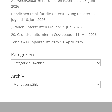
Auswechselbänke für unseren Rasenplatz
25. Juni
2026
Herzlichen Dank für die Unterstützung unserer C-
Jugend
16. Juni 2026
„Frauen unterstützen Frauen“
7. Juni 2026
20. Grundschulturnier in Cossebaude
11. Mai 2026
Tennis – Frühjahrsputz 2026
19. April 2026
Kategorien
Kategorien
Archiv
Archiv