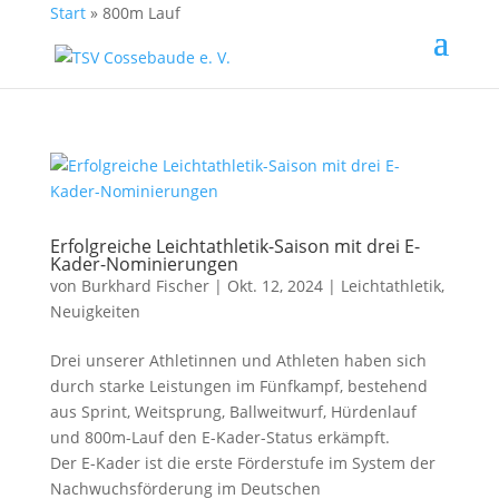
Start
»
800m Lauf
Erfolgreiche Leichtathletik-Saison mit drei E-
Kader-Nominierungen
von
Burkhard Fischer
| Okt. 12, 2024 |
Leichtathletik
,
Neuigkeiten
Drei unserer Athletinnen und Athleten haben sich
durch starke Leistungen im Fünfkampf, bestehend
aus Sprint, Weitsprung, Ballweitwurf, Hürdenlauf
und 800m-Lauf den E-Kader-Status erkämpft.
Der E-Kader ist die erste Förderstufe im System der
Nachwuchsförderung im Deutschen