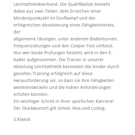
Leichtathletikverband. Die Qualifikation besteht
dabei aus zwei Teilen: dem Erreichen einer
Mindestpunkzahl im Fünfkampf und der
erfolgreichen Absolvierung eines Fähigkeitstestes,
der
allgemeine Übungen, unter anderem Bodenturnen,
Frequenzübungen und den Cooper-Test umfasst.
Nur wer beide Prüfungen besteht, wird in den E-
Kader aufgenommen. Die Trainer in unserer
Abteilung Leichtathletik bereiteten die Kinder durch
gezieltes Training erfolgreich auf diese
Herausforderung vor, so dass sie ihre Fähigkeiten
weiterentwickeln und die hohen Anforderungen
erfüllen konnten.
Ein wichtiger Schritt in ihrer sportlichen Karriere!
Der Glückwunsch gilt Simon, Alva und Ludvig.
S.Klaeck