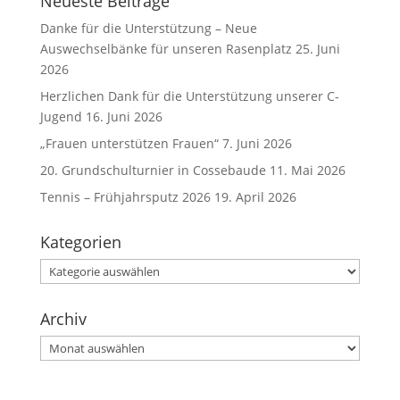
Neueste Beiträge
Danke für die Unterstützung – Neue
Auswechselbänke für unseren Rasenplatz
25. Juni
2026
Herzlichen Dank für die Unterstützung unserer C-
Jugend
16. Juni 2026
„Frauen unterstützen Frauen“
7. Juni 2026
20. Grundschulturnier in Cossebaude
11. Mai 2026
Tennis – Frühjahrsputz 2026
19. April 2026
Kategorien
Kategorien
Archiv
Archiv