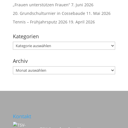
„Frauen unterstützen Frauen“
7. Juni 2026
20. Grundschulturnier in Cossebaude
11. Mai 2026
Tennis – Frühjahrsputz 2026
19. April 2026
Kategorien
Kategorien
Archiv
Archiv
Kontakt