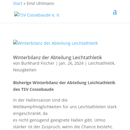
Start
»
Emil Uhlmann
Winterbilanz der Abteilung Leichtathletik
von
Burkhard Fischer
| Jan. 26, 2024 |
Leichtathletik
,
Neuigkeiten
Bisherige Winterbilanz der Abteilung Leichtathletik
des TSV Cossebaude
In der Hallensaison sind die
Wettkampfmöglichkeiten für uns Leichtathleten stark
eingeschränkt, da
es nicht genügend geeignete Hallen gibt. Umso
stärker ist der Zuspruch, wenn die Chance besteht,