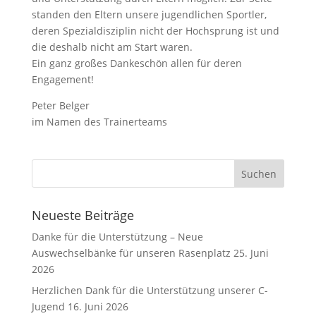
standen den Eltern unsere jugendlichen Sportler,
deren Spezialdisziplin nicht der Hochsprung ist und
die deshalb nicht am Start waren.
Ein ganz großes Dankeschön allen für deren
Engagement!
Peter Belger
im Namen des Trainerteams
Neueste Beiträge
Danke für die Unterstützung – Neue
Auswechselbänke für unseren Rasenplatz
25. Juni
2026
Herzlichen Dank für die Unterstützung unserer C-
Jugend
16. Juni 2026