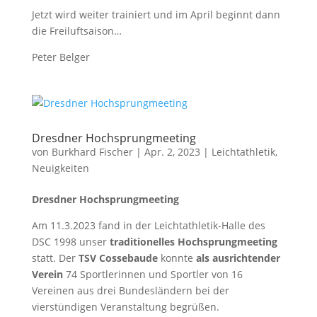
Jetzt wird weiter trainiert und im April beginnt dann
die Freiluftsaison…
Peter Belger
Dresdner Hochsprungmeeting
von
Burkhard Fischer
| Apr. 2, 2023 |
Leichtathletik
,
Neuigkeiten
Dresdner Hochsprungmeeting
Am 11.3.2023 fand in der Leichtathletik-Halle des
DSC 1998 unser
traditionelles Hochsprungmeeting
statt. Der
TSV Cossebaude
konnte
als ausrichtender
Verein
74 Sportlerinnen und Sportler von 16
Vereinen aus drei Bundesländern bei der
vierstündigen Veranstaltung begrüßen.