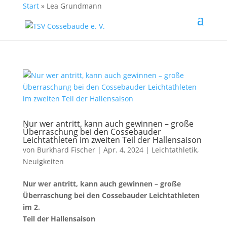
Start
»
Lea Grundmann
Nur wer antritt, kann auch gewinnen – große
Überraschung bei den Cossebauder
Leichtathleten im zweiten Teil der Hallensaison
von
Burkhard Fischer
| Apr. 4, 2024 |
Leichtathletik
,
Neuigkeiten
Nur wer antritt, kann auch gewinnen – große
Überraschung bei den Cossebauder Leichtathleten
im 2.
Teil der Hallensaison