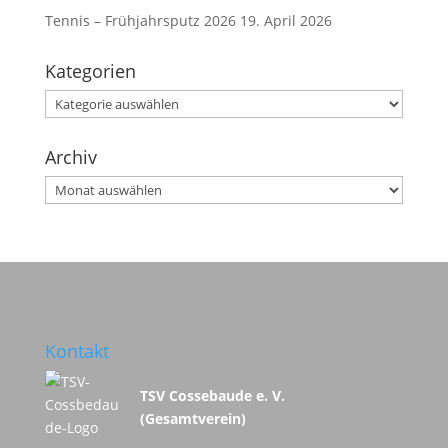
Tennis – Frühjahrsputz 2026
19. April 2026
Kategorien
Kategorien
Archiv
Archiv
Kontakt
TSV Cossebaude e. V.
(Gesamtverein)