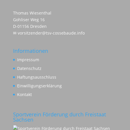
Thomas Wiesenthal
Gohliser Weg 16
D-01156 Dresden
✉
vorsitzender@tsv-cossebaude.info
Informationen
Impressum
Datenschutz
Haftungsausschluss
Einwilligungserklärung
Kontakt
Sportverein Förderung durch Freistaat
Sachsen