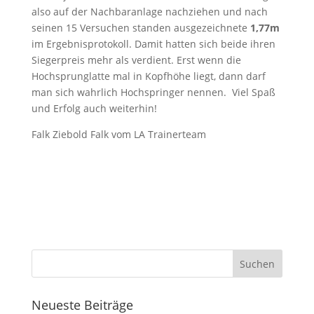
also auf der Nachbaranlage nachziehen und nach
seinen 15 Versuchen standen ausgezeichnete
1,77m
im Ergebnisprotokoll. Damit hatten sich beide ihren
Siegerpreis mehr als verdient. Erst wenn die
Hochsprunglatte mal in Kopfhöhe liegt, dann darf
man sich wahrlich Hochspringer nennen. Viel Spaß
und Erfolg auch weiterhin!
Falk Ziebold Falk vom LA Trainerteam
Neueste Beiträge