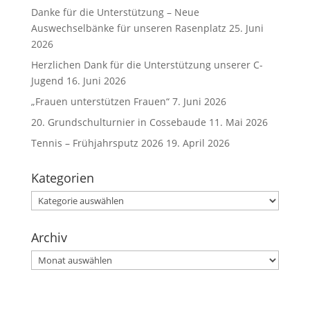
Danke für die Unterstützung – Neue
Auswechselbänke für unseren Rasenplatz
25. Juni
2026
Herzlichen Dank für die Unterstützung unserer C-
Jugend
16. Juni 2026
„Frauen unterstützen Frauen“
7. Juni 2026
20. Grundschulturnier in Cossebaude
11. Mai 2026
Tennis – Frühjahrsputz 2026
19. April 2026
Kategorien
Kategorien
Archiv
Archiv