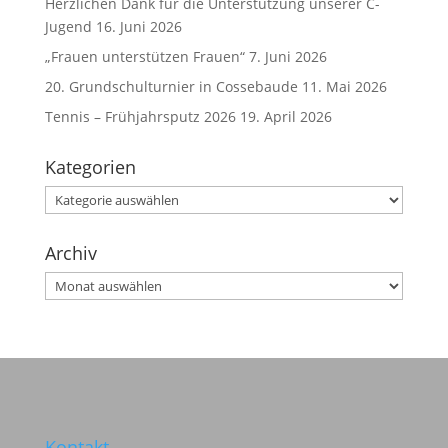
Herzlichen Dank für die Unterstützung unserer C-
Jugend
16. Juni 2026
„Frauen unterstützen Frauen“
7. Juni 2026
20. Grundschulturnier in Cossebaude
11. Mai 2026
Tennis – Frühjahrsputz 2026
19. April 2026
Kategorien
Kategorien
Archiv
Archiv
Kontakt