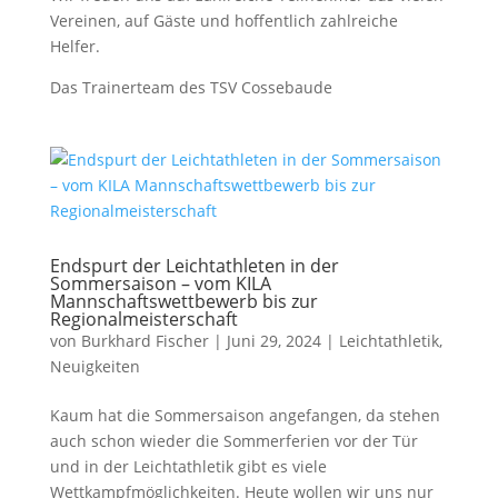
Vereinen, auf Gäste und hoffentlich zahlreiche
Helfer.
Das Trainerteam des TSV Cossebaude
Endspurt der Leichtathleten in der
Sommersaison – vom KILA
Mannschaftswettbewerb bis zur
Regionalmeisterschaft
von
Burkhard Fischer
| Juni 29, 2024 |
Leichtathletik
,
Neuigkeiten
Kaum hat die Sommersaison angefangen, da stehen
auch schon wieder die Sommerferien vor der Tür
und in der Leichtathletik gibt es viele
Wettkampfmöglichkeiten. Heute wollen wir uns nur