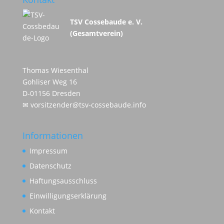
TSV Cossebaude e. V.
(Gesamtverein)
Thomas Wiesenthal
Gohliser Weg 16
D-01156 Dresden
✉
vorsitzender@tsv-cossebaude.info
Informationen
Impressum
Datenschutz
Haftungsausschluss
Einwilligungserklärung
Kontakt