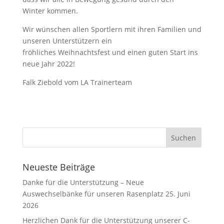
Winter kommen.
Wir wünschen allen Sportlern mit ihren Familien und
unseren Unterstützern ein
fröhliches Weihnachtsfest und einen guten Start ins
neue Jahr 2022!
Falk Ziebold vom LA Trainerteam
Neueste Beiträge
Danke für die Unterstützung – Neue
Auswechselbänke für unseren Rasenplatz
25. Juni
2026
Herzlichen Dank für die Unterstützung unserer C-