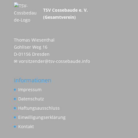
TSV Cossebaude e. V.
(Gesamtverein)
Thomas Wiesenthal
Gohliser Weg 16
D-01156 Dresden
✉
vorsitzender@tsv-cossebaude.info
Informationen
Impressum
Datenschutz
Haftungsausschluss
Einwilligungserklärung
Kontakt