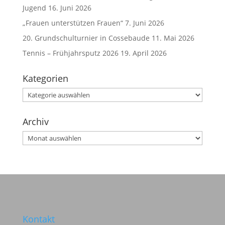
Jugend
16. Juni 2026
„Frauen unterstützen Frauen“
7. Juni 2026
20. Grundschulturnier in Cossebaude
11. Mai 2026
Tennis – Frühjahrsputz 2026
19. April 2026
Kategorien
Kategorien
Archiv
Archiv
Kontakt