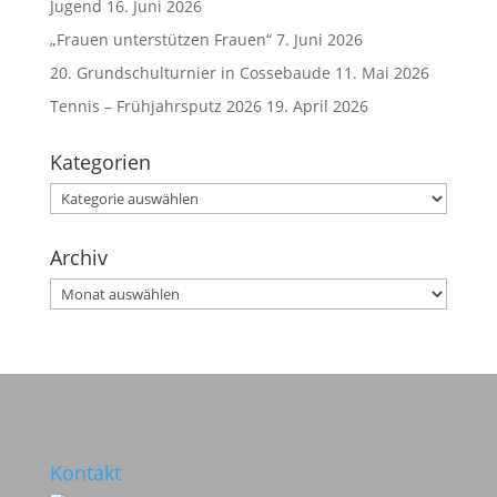
Jugend
16. Juni 2026
„Frauen unterstützen Frauen“
7. Juni 2026
20. Grundschulturnier in Cossebaude
11. Mai 2026
Tennis – Frühjahrsputz 2026
19. April 2026
Kategorien
Kategorien
Archiv
Archiv
Kontakt