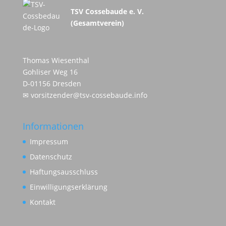
TSV Cossebaude e. V.
(Gesamtverein)
Thomas Wiesenthal
Gohliser Weg 16
D-01156 Dresden
✉
vorsitzender@tsv-cossebaude.info
Informationen
Impressum
Datenschutz
Haftungsausschluss
Einwilligungserklärung
Kontakt