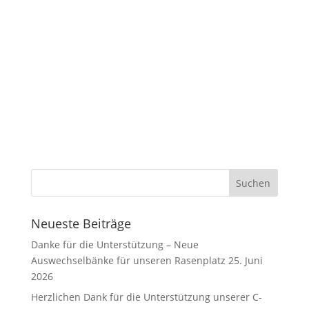
Neueste Beiträge
Danke für die Unterstützung – Neue
Auswechselbänke für unseren Rasenplatz
25. Juni
2026
Herzlichen Dank für die Unterstützung unserer C-