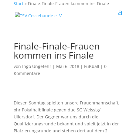
Start
»
Finale-Finale-Frauen kommen ins Finale
Finale-Finale-Frauen
kommen ins Finale
von
Ingo Ungefehr
| Mai 6, 2018 |
Fußball
|
0
Kommentare
Diesen Sonntag spielten unsere Frauenmannschaft,
ohr Pokalhalbfinale gegen due SG Weissig/
Ullersdorf. Der Gegner war uns durch die
Qualfizierungsrunde bekannt und spielt jetzt in der
Platzierungsrunde und stehen dort auf dem 2.