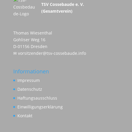
TSV Cossebaude e. V.
(Gesamtverein)
Thomas Wiesenthal
Gohliser Weg 16
D-01156 Dresden
✉
vorsitzender@tsv-cossebaude.info
Informationen
Impressum
Datenschutz
Haftungsausschluss
Einwilligungserklärung
Kontakt