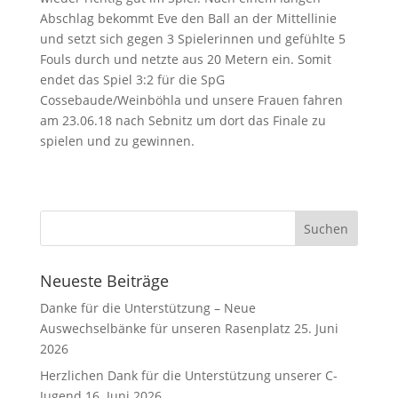
Abschlag bekommt Eve den Ball an der Mittellinie
und setzt sich gegen 3 Spielerinnen und gefühlte 5
Fouls durch und netzte aus 20 Metern ein. Somit
endet das Spiel 3:2 für die SpG
Cossebaude/Weinböhla und unsere Frauen fahren
am 23.06.18 nach Sebnitz um dort das Finale zu
spielen und zu gewinnen.
Neueste Beiträge
Danke für die Unterstützung – Neue
Auswechselbänke für unseren Rasenplatz
25. Juni
2026
Herzlichen Dank für die Unterstützung unserer C-
Jugend
16. Juni 2026