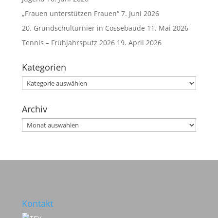
„Frauen unterstützen Frauen“
7. Juni 2026
20. Grundschulturnier in Cossebaude
11. Mai 2026
Tennis – Frühjahrsputz 2026
19. April 2026
Kategorien
Kategorien
Archiv
Archiv
Kontakt