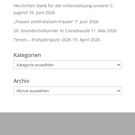
Herzlichen Dank für die Unterstützung unserer C-
Jugend
16. Juni 2026
„Frauen unterstützen Frauen“
7. Juni 2026
20. Grundschulturnier in Cossebaude
11. Mai 2026
Tennis – Frühjahrsputz 2026
19. April 2026
Kategorien
Kategorien
Archiv
Archiv