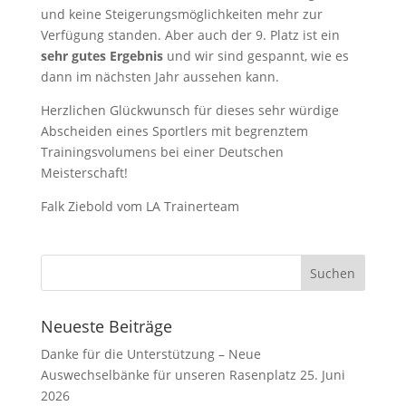
und keine Steigerungsmöglichkeiten mehr zur
Verfügung standen. Aber auch der 9. Platz ist ein
sehr gutes Ergebnis
und wir sind gespannt, wie es
dann im nächsten Jahr aussehen kann.
Herzlichen Glückwunsch für dieses sehr würdige
Abscheiden eines Sportlers mit begrenztem
Trainingsvolumens bei einer Deutschen
Meisterschaft!
Falk Ziebold vom LA Trainerteam
Neueste Beiträge
Danke für die Unterstützung – Neue
Auswechselbänke für unseren Rasenplatz
25. Juni
2026