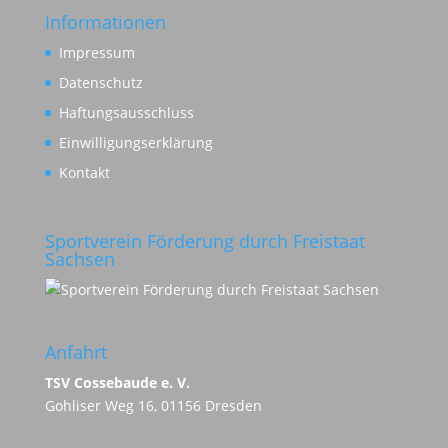
Informationen
Impressum
Datenschutz
Haftungsausschluss
Einwilligungserklärung
Kontakt
Sportverein Förderung durch Freistaat
Sachsen
Anfahrt
TSV Cossebaude e. V.
Gohliser Weg 16, 01156 Dresden