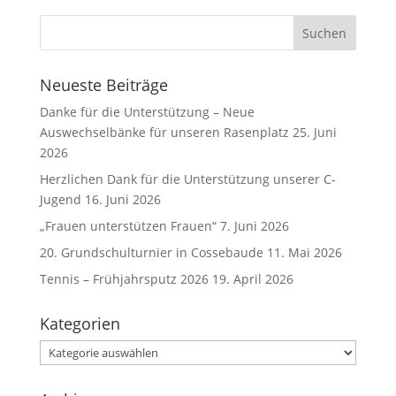
Neueste Beiträge
Danke für die Unterstützung – Neue
Auswechselbänke für unseren Rasenplatz
25. Juni
2026
Herzlichen Dank für die Unterstützung unserer C-
Jugend
16. Juni 2026
„Frauen unterstützen Frauen“
7. Juni 2026
20. Grundschulturnier in Cossebaude
11. Mai 2026
Tennis – Frühjahrsputz 2026
19. April 2026
Kategorien
Kategorien