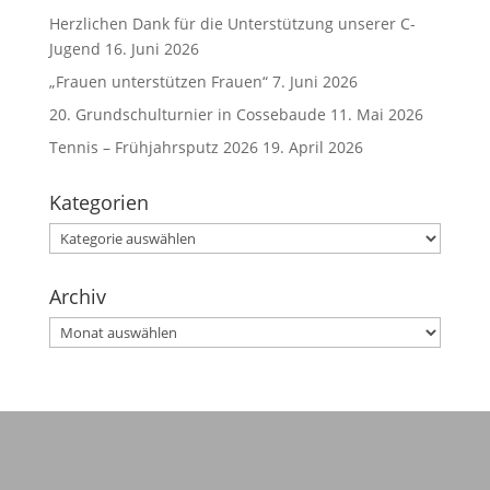
Herzlichen Dank für die Unterstützung unserer C-
Jugend
16. Juni 2026
„Frauen unterstützen Frauen“
7. Juni 2026
20. Grundschulturnier in Cossebaude
11. Mai 2026
Tennis – Frühjahrsputz 2026
19. April 2026
Kategorien
Kategorien
Archiv
Archiv