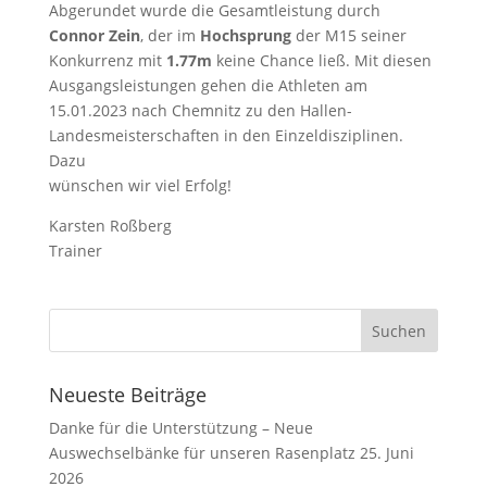
Abgerundet wurde die Gesamtleistung durch
Connor Zein
, der im
Hochsprung
der M15 seiner
Konkurrenz mit
1.77m
keine Chance ließ. Mit diesen
Ausgangsleistungen gehen die Athleten am
15.01.2023 nach Chemnitz zu den Hallen-
Landesmeisterschaften in den Einzeldisziplinen.
Dazu
wünschen wir viel Erfolg!
Karsten Roßberg
Trainer
Neueste Beiträge
Danke für die Unterstützung – Neue
Auswechselbänke für unseren Rasenplatz
25. Juni
2026