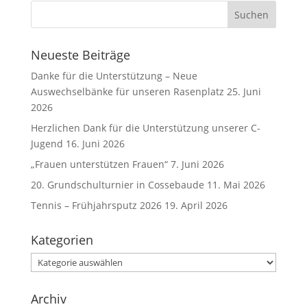
Neueste Beiträge
Danke für die Unterstützung – Neue
Auswechselbänke für unseren Rasenplatz
25. Juni
2026
Herzlichen Dank für die Unterstützung unserer C-
Jugend
16. Juni 2026
„Frauen unterstützen Frauen“
7. Juni 2026
20. Grundschulturnier in Cossebaude
11. Mai 2026
Tennis – Frühjahrsputz 2026
19. April 2026
Kategorien
Kategorien
Archiv