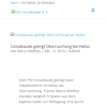
Start
»
SV Helios 24 Dresden
Cossebaude gelingt Überraschung bei Helios
von
Marco Matthes
| Okt. 13, 2019 |
Fußball
Dem TSV Cossebaude gelingt beim
Tabellenführer SV Helios die
Überraschung. Trainer Marco Matthes
standen lediglich 9 Spieler aus dem
eigenen Kader zur Verfügung. Erst durch