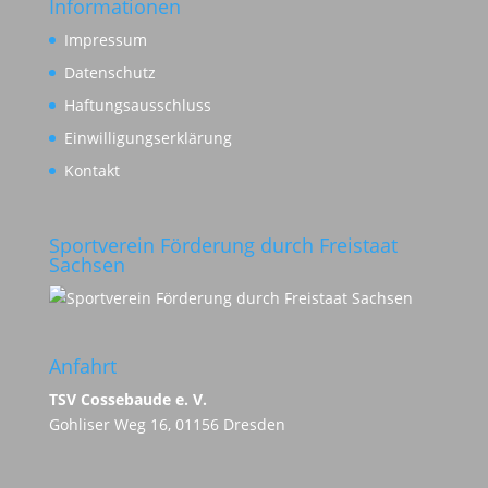
Informationen
Impressum
Datenschutz
Haftungsausschluss
Einwilligungserklärung
Kontakt
Sportverein Förderung durch Freistaat
Sachsen
Anfahrt
TSV Cossebaude e. V.
Gohliser Weg 16, 01156 Dresden