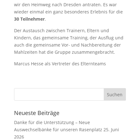
wir den Heimweg nach Dresden antraten. Es war
wieder einmal ein ganz besonderes Erlebnis für die
30 Teilnehmer
.
Der Austausch zwischen Trainern, Eltern und
Kindern, das gemeinsame Training, der Ausflug und
auch die gemeinsame Vor- und Nachbereitung der
Mahlzeiten hat die Gruppe zusammengebracht.
Marcus Hesse als Vertreter des Elternteams
Neueste Beiträge
Danke für die Unterstützung – Neue
Auswechselbänke für unseren Rasenplatz
25. Juni
2026