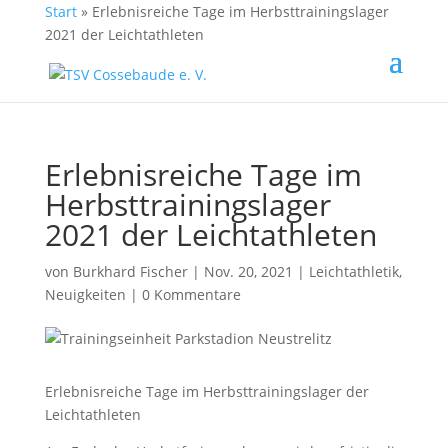
Start
»
Erlebnisreiche Tage im Herbsttrainingslager
2021 der Leichtathleten
Erlebnisreiche Tage im
Herbsttrainingslager
2021 der Leichtathleten
von
Burkhard Fischer
| Nov. 20, 2021 |
Leichtathletik
,
Neuigkeiten
|
0 Kommentare
Erlebnisreiche Tage im Herbsttrainingslager der
Leichtathleten