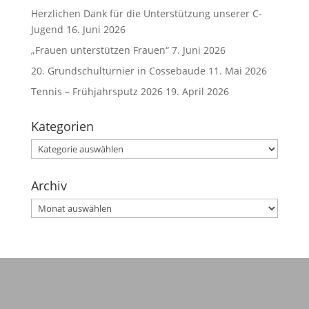
Herzlichen Dank für die Unterstützung unserer C-
Jugend
16. Juni 2026
„Frauen unterstützen Frauen“
7. Juni 2026
20. Grundschulturnier in Cossebaude
11. Mai 2026
Tennis – Frühjahrsputz 2026
19. April 2026
Kategorien
Kategorien
Archiv
Archiv