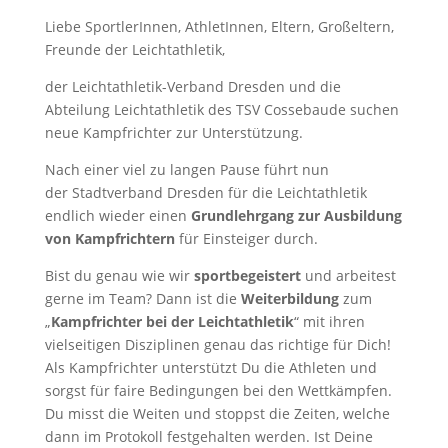
Liebe SportlerInnen, AthletInnen, Eltern, Großeltern,
Freunde der Leichtathletik,
der Leichtathletik-Verband Dresden und die
Abteilung Leichtathletik des TSV Cossebaude suchen
neue Kampfrichter zur Unterstützung.
Nach einer viel zu langen Pause führt nun
der Stadtverband Dresden für die Leichtathletik
endlich wieder einen
Grundlehrgang zur Ausbildung
von Kampfrichtern
für Einsteiger durch.
Bist du genau wie wir
sportbegeistert
und arbeitest
gerne im Team? Dann ist die
Weiterbildung
zum
„
Kampfrichter bei der Leichtathletik
“ mit ihren
vielseitigen Disziplinen genau das richtige für Dich!
Als Kampfrichter unterstützt Du die Athleten und
sorgst für faire Bedingungen bei den Wettkämpfen.
Du misst die Weiten und stoppst die Zeiten, welche
dann im Protokoll festgehalten werden. Ist Deine