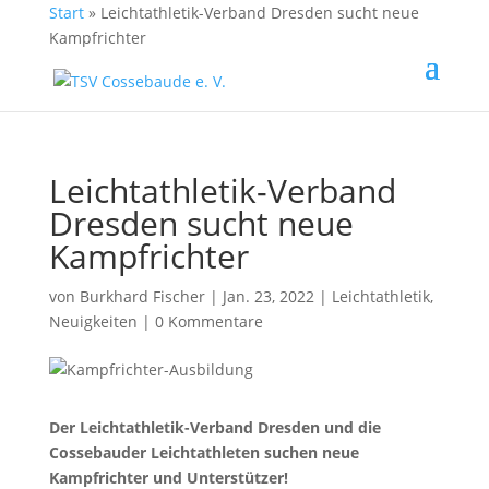
Start
»
Leichtathletik-Verband Dresden sucht neue
Kampfrichter
Leichtathletik-Verband
Dresden sucht neue
Kampfrichter
von
Burkhard Fischer
| Jan. 23, 2022 |
Leichtathletik
,
Neuigkeiten
|
0 Kommentare
Der Leichtathletik-Verband Dresden und die
Cossebauder Leichtathleten suchen neue
Kampfrichter und Unterstützer!