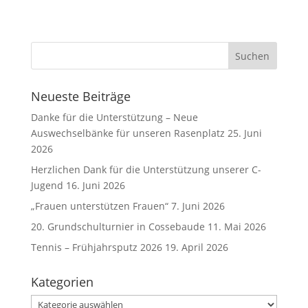
Neueste Beiträge
Danke für die Unterstützung – Neue
Auswechselbänke für unseren Rasenplatz
25. Juni
2026
Herzlichen Dank für die Unterstützung unserer C-
Jugend
16. Juni 2026
„Frauen unterstützen Frauen“
7. Juni 2026
20. Grundschulturnier in Cossebaude
11. Mai 2026
Tennis – Frühjahrsputz 2026
19. April 2026
Kategorien
Kategorien