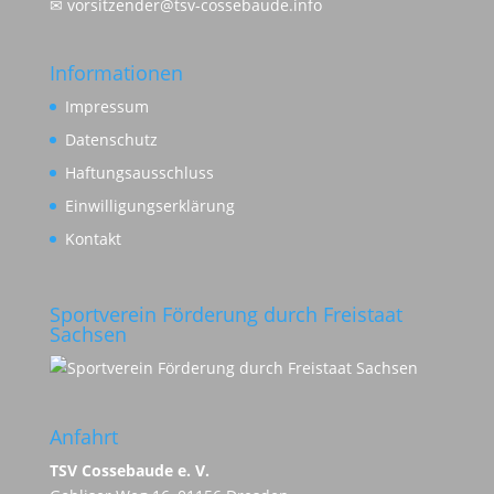
✉
vorsitzender@tsv-cossebaude.info
Informationen
Impressum
Datenschutz
Haftungsausschluss
Einwilligungserklärung
Kontakt
Sportverein Förderung durch Freistaat
Sachsen
Anfahrt
TSV Cossebaude e. V.