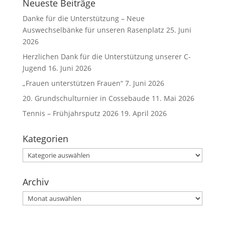
Neueste Beiträge
Danke für die Unterstützung – Neue
Auswechselbänke für unseren Rasenplatz
25. Juni
2026
Herzlichen Dank für die Unterstützung unserer C-
Jugend
16. Juni 2026
„Frauen unterstützen Frauen“
7. Juni 2026
20. Grundschulturnier in Cossebaude
11. Mai 2026
Tennis – Frühjahrsputz 2026
19. April 2026
Kategorien
Kategorien
Archiv
Archiv