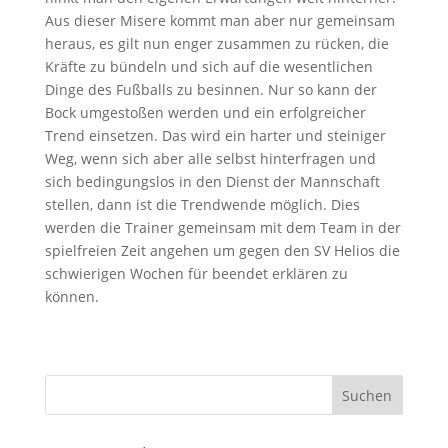
Aus dieser Misere kommt man aber nur gemeinsam
heraus, es gilt nun enger zusammen zu rücken, die
Kräfte zu bündeln und sich auf die wesentlichen
Dinge des Fußballs zu besinnen. Nur so kann der
Bock umgestoßen werden und ein erfolgreicher
Trend einsetzen. Das wird ein harter und steiniger
Weg, wenn sich aber alle selbst hinterfragen und
sich bedingungslos in den Dienst der Mannschaft
stellen, dann ist die Trendwende möglich. Dies
werden die Trainer gemeinsam mit dem Team in der
spielfreien Zeit angehen um gegen den SV Helios die
schwierigen Wochen für beendet erklären zu
können.