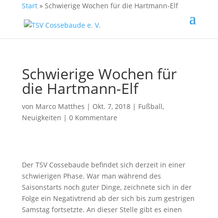
Start
»
Schwierige Wochen für die Hartmann-Elf
Schwierige Wochen für
die Hartmann-Elf
von
Marco Matthes
| Okt. 7, 2018 |
Fußball
,
Neuigkeiten
|
0 Kommentare
Der TSV Cossebaude befindet sich derzeit in einer
schwierigen Phase. War man während des
Saisonstarts noch guter Dinge, zeichnete sich in der
Folge ein Negativtrend ab der sich bis zum gestrigen
Samstag fortsetzte. An dieser Stelle gibt es einen