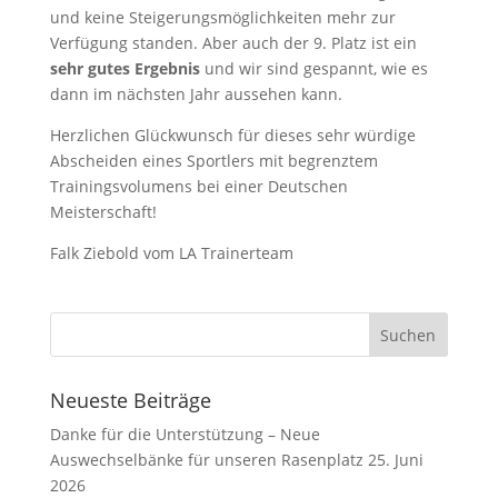
und keine Steigerungsmöglichkeiten mehr zur
Verfügung standen. Aber auch der 9. Platz ist ein
sehr gutes Ergebnis
und wir sind gespannt, wie es
dann im nächsten Jahr aussehen kann.
Herzlichen Glückwunsch für dieses sehr würdige
Abscheiden eines Sportlers mit begrenztem
Trainingsvolumens bei einer Deutschen
Meisterschaft!
Falk Ziebold vom LA Trainerteam
Neueste Beiträge
Danke für die Unterstützung – Neue
Auswechselbänke für unseren Rasenplatz
25. Juni
2026