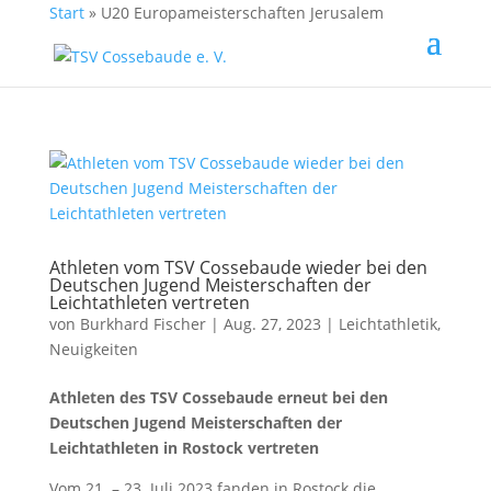
Start
»
U20 Europameisterschaften Jerusalem
Athleten vom TSV Cossebaude wieder bei den
Deutschen Jugend Meisterschaften der
Leichtathleten vertreten
von
Burkhard Fischer
| Aug. 27, 2023 |
Leichtathletik
,
Neuigkeiten
Athleten des TSV Cossebaude erneut bei den
Deutschen Jugend Meisterschaften der
Leichtathleten in Rostock vertreten
Vom 21. – 23. Juli 2023 fanden in Rostock die