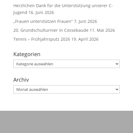
Herzlichen Dank für die Unterstützung unserer C-
Jugend
16. Juni 2026
„Frauen unterstützen Frauen“
7. Juni 2026
20. Grundschulturnier in Cossebaude
11. Mai 2026
Tennis – Frühjahrsputz 2026
19. April 2026
Kategorien
Kategorien
Archiv
Archiv