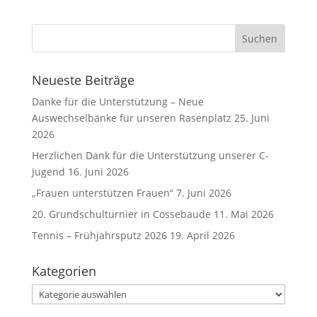
Neueste Beiträge
Danke für die Unterstützung – Neue
Auswechselbänke für unseren Rasenplatz
25. Juni
2026
Herzlichen Dank für die Unterstützung unserer C-
Jugend
16. Juni 2026
„Frauen unterstützen Frauen“
7. Juni 2026
20. Grundschulturnier in Cossebaude
11. Mai 2026
Tennis – Frühjahrsputz 2026
19. April 2026
Kategorien
Kategorien