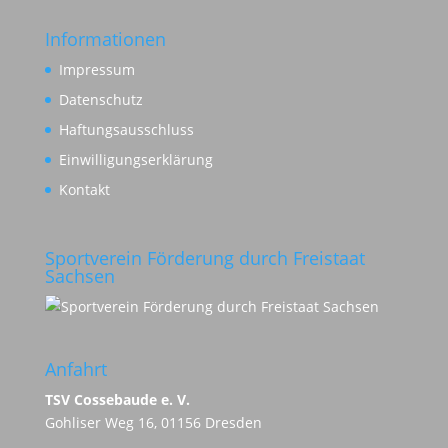
Informationen
Impressum
Datenschutz
Haftungsausschluss
Einwilligungserklärung
Kontakt
Sportverein Förderung durch Freistaat
Sachsen
Anfahrt
TSV Cossebaude e. V.
Gohliser Weg 16, 01156 Dresden