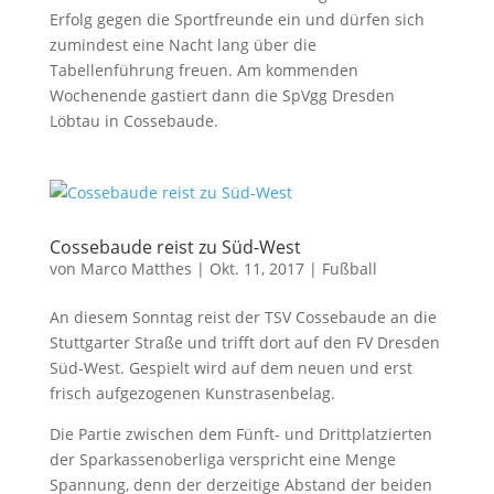
Erfolg gegen die Sportfreunde ein und dürfen sich
zumindest eine Nacht lang über die
Tabellenführung freuen. Am kommenden
Wochenende gastiert dann die SpVgg Dresden
Löbtau in Cossebaude.
Cossebaude reist zu Süd-West
von
Marco Matthes
| Okt. 11, 2017 |
Fußball
An diesem Sonntag reist der TSV Cossebaude an die
Stuttgarter Straße und trifft dort auf den FV Dresden
Süd-West. Gespielt wird auf dem neuen und erst
frisch aufgezogenen Kunstrasenbelag.
Die Partie zwischen dem Fünft- und Drittplatzierten
der Sparkassenoberliga verspricht eine Menge
Spannung, denn der derzeitige Abstand der beiden