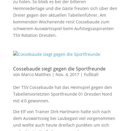
zu holen. So blieb es bei der bitteren
Heimniederlage und die Gäste freuten sich über den
Dreier gegen den aktuellen Tabellenführer. Am
kommenden Wochenende reist Cossebaude zum
schwerem Auswärtsspiel beim Aufstiegsaspiranten
TSV Rotation Dresden.
Cossebaude siegt gegen die Sportfreunde
von
Marco Matthes
| Nov. 4, 2017 |
Fußball
Der TSV Cossebaude hat das Heimspiel gegen den
Tabellenvorletzten Sportfreunde 01 Dresden Nord
mit 4:0 gewonnen.
Die Elf von Trainer Dirk Hartmann hatte sich nach
dem Auswärtssieg bei Laubegast viel vorgenommen
und wollte auch heute dreifach punkten um sich